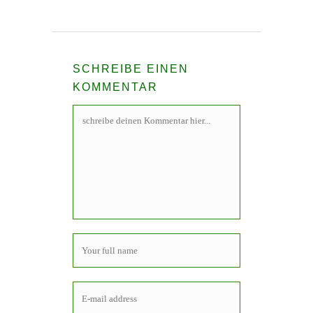
SCHREIBE EINEN
KOMMENTAR