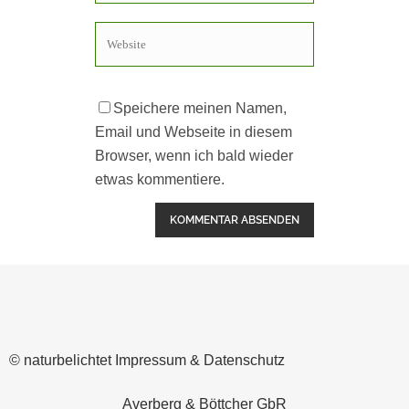
Speichere meinen Namen,
Email und Webseite in diesem
Browser, wenn ich bald wieder
etwas kommentiere.
Alternative:
© naturbelichtet
Impressum & Datenschutz
Averberg & Böttcher GbR