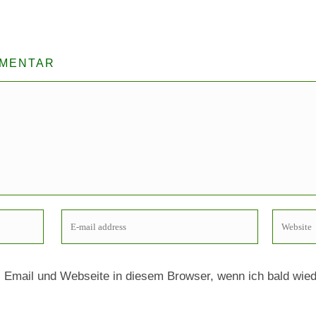
MMENTAR
Email und Webseite in diesem Browser, wenn ich bald wie