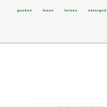
gucken
lesen
lernen
naturged