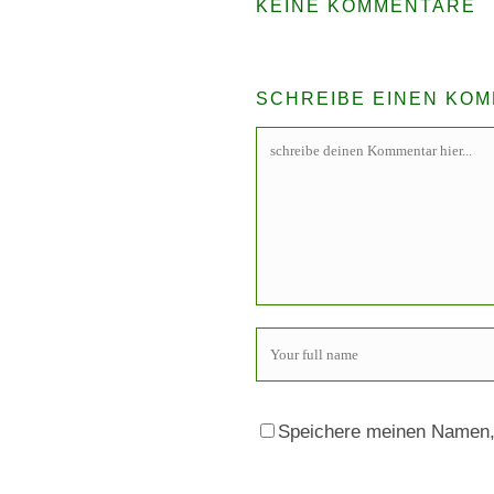
KEINE KOMMENTARE
SCHREIBE EINEN KO
Speichere meinen Namen, 