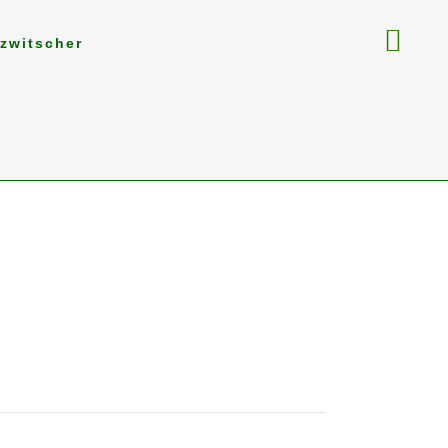
zwitscher