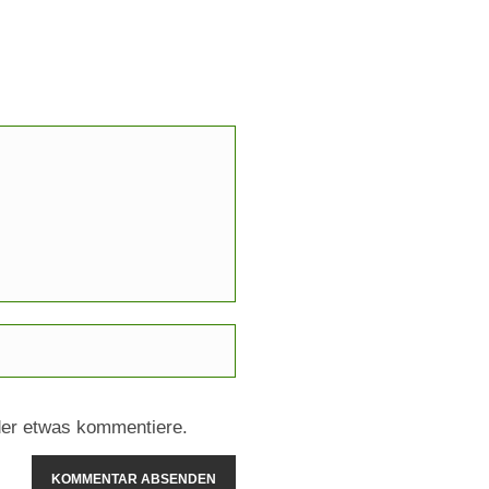
der etwas kommentiere.