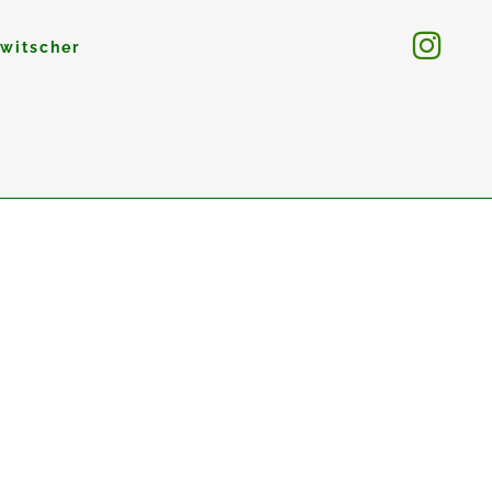
witscher