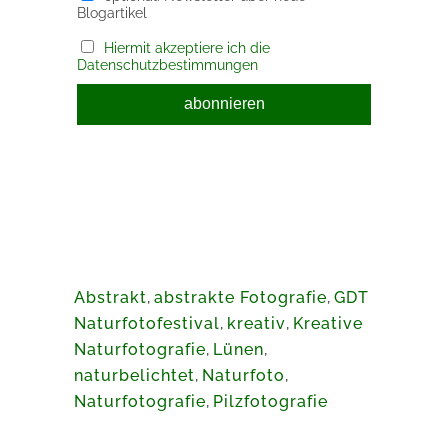
Blogartikel
Hiermit akzeptiere ich die
Datenschutzbestimmungen
Abstrakt
,
abstrakte Fotografie
,
GDT
Naturfotofestival
,
kreativ
,
Kreative
Naturfotografie
,
Lünen
,
naturbelichtet
,
Naturfoto
,
Naturfotografie
,
Pilzfotografie