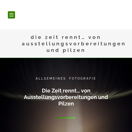
die zeit rennt… von
ausstellungsvorbereitungen
und pilzen
ALLGEMEINES
,
FOTOGRAFIE
Die Zeit rennt… von
Ausstellungsvorbereitungen und
Pilzen