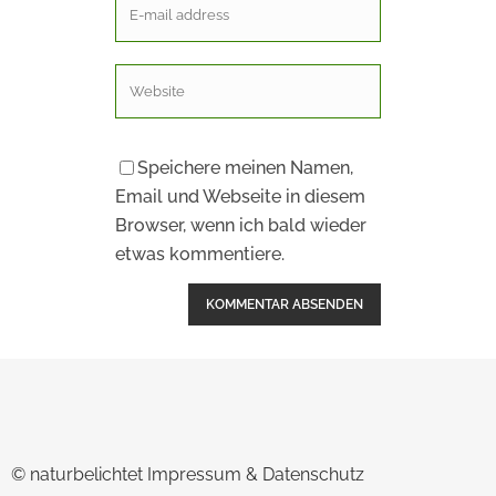
Speichere meinen Namen,
Email und Webseite in diesem
Browser, wenn ich bald wieder
etwas kommentiere.
Alternative:
© naturbelichtet
Impressum & Datenschutz