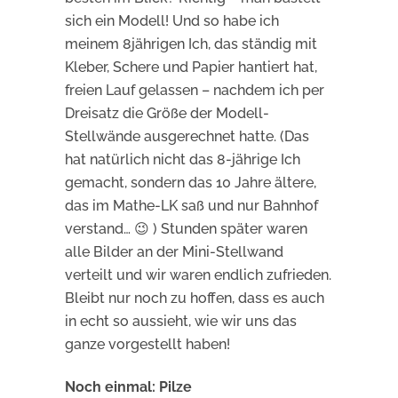
sich ein Modell! Und so habe ich
meinem 8jährigen Ich, das ständig mit
Kleber, Schere und Papier hantiert hat,
freien Lauf gelassen – nachdem ich per
Dreisatz die Größe der Modell-
Stellwände ausgerechnet hatte. (Das
hat natürlich nicht das 8-jährige Ich
gemacht, sondern das 10 Jahre ältere,
das im Mathe-LK saß und nur Bahnhof
verstand… 😉 ) Stunden später waren
alle Bilder an der Mini-Stellwand
verteilt und wir waren endlich zufrieden.
Bleibt nur noch zu hoffen, dass es auch
in echt so aussieht, wie wir uns das
ganze vorgestellt haben!
Noch einmal: Pilze