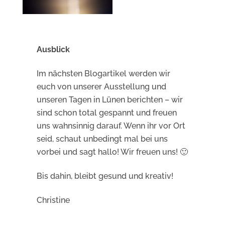
Ausblick
Im nächsten Blogartikel werden wir
euch von unserer Ausstellung und
unseren Tagen in Lünen berichten – wir
sind schon total gespannt und freuen
uns wahnsinnig darauf. Wenn ihr vor Ort
seid, schaut unbedingt mal bei uns
vorbei und sagt hallo! Wir freuen uns! 🙂
Bis dahin, bleibt gesund und kreativ!
Christine