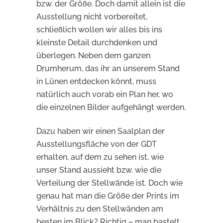
bzw. der Größe. Doch damit allein ist die
Ausstellung nicht vorbereitet,
schließlich wollen wir alles bis ins
kleinste Detail durchdenken und
überlegen. Neben dem ganzen
Drumherum, das ihr an unserem Stand
in Lünen entdecken könnt, muss
natürlich auch vorab ein Plan her, wo
die einzelnen Bilder aufgehängt werden.
Dazu haben wir einen Saalplan der
Ausstellungsfläche von der GDT
erhalten, auf dem zu sehen ist, wie
unser Stand aussieht bzw. wie die
Verteilung der Stellwände ist. Doch wie
genau hat man die Größe der Prints im
Verhältnis zu den Stellwänden am
besten im Blick? Richtig – man bastelt