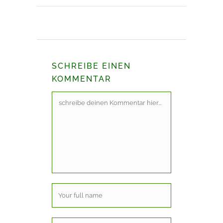
SCHREIBE EINEN
KOMMENTAR