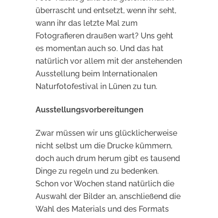
überrascht und entsetzt, wenn ihr seht,
wann ihr das letzte Mal zum
Fotografieren draußen wart? Uns geht
es momentan auch so. Und das hat
natürlich vor allem mit der anstehenden
Ausstellung beim Internationalen
Naturfotofestival in Lünen zu tun.
Ausstellungsvorbereitungen
Zwar müssen wir uns glücklicherweise
nicht selbst um die Drucke kümmern,
doch auch drum herum gibt es tausend
Dinge zu regeln und zu bedenken.
Schon vor Wochen stand natürlich die
Auswahl der Bilder an, anschließend die
Wahl des Materials und des Formats