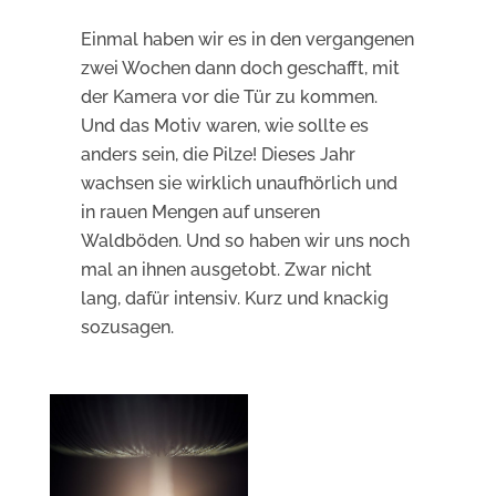
Einmal haben wir es in den vergangenen
zwei Wochen dann doch geschafft, mit
der Kamera vor die Tür zu kommen.
Und das Motiv waren, wie sollte es
anders sein, die Pilze! Dieses Jahr
wachsen sie wirklich unaufhörlich und
in rauen Mengen auf unseren
Waldböden. Und so haben wir uns noch
mal an ihnen ausgetobt. Zwar nicht
lang, dafür intensiv. Kurz und knackig
sozusagen.