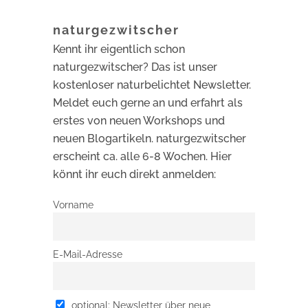
naturgezwitscher
Kennt ihr eigentlich schon
naturgezwitscher? Das ist unser
kostenloser naturbelichtet Newsletter.
Meldet euch gerne an und erfahrt als
erstes von neuen Workshops und
neuen Blogartikeln. naturgezwitscher
erscheint ca. alle 6-8 Wochen. Hier
könnt ihr euch direkt anmelden:
Vorname
E-Mail-Adresse
optional: Newsletter über neue