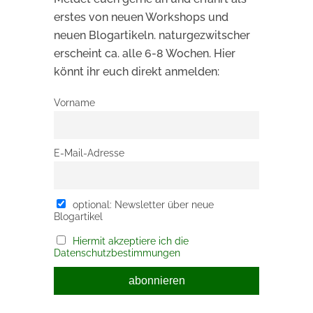
erstes von neuen Workshops und
neuen Blogartikeln. naturgezwitscher
erscheint ca. alle 6-8 Wochen. Hier
könnt ihr euch direkt anmelden:
Vorname
E-Mail-Adresse
optional: Newsletter über neue
Blogartikel
Hiermit akzeptiere ich die
Datenschutzbestimmungen