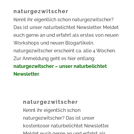
naturgezwitscher
Kennt ihr eigentlich schon naturgezwitscher?
Das ist unser naturbelichtet Newsletter. Meldet
euch gerne an und erfahrt als erstes von neuen
Workshops und neuen Blogartikeln.
naturgezwitscher erscheint ca. alle 4 Wochen.
Zur Anmeldung geht es hier entlang:
naturgezwitscher – unser naturbelichtet
Newsletter
.
naturgezwitscher
Kennt ihr eigentlich schon
naturgezwitscher? Das ist unser
kostenloser naturbelichtet Newsletter.
Meldet euch gerne an und erfahrt als