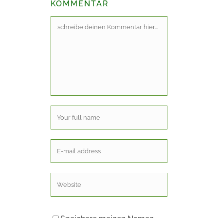
KOMMENTAR