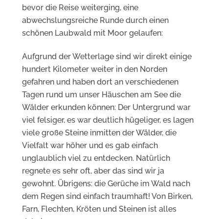
bevor die Reise weiterging, eine
abwechslungsreiche Runde durch einen
schönen Laubwald mit Moor gelaufen:
Aufgrund der Wetterlage sind wir direkt einige
hundert Kilometer weiter in den Norden
gefahren und haben dort an verschiedenen
Tagen rund um unser Häuschen am See die
Wälder erkunden können: Der Untergrund war
viel felsiger, es war deutlich hügeliger, es lagen
viele große Steine inmitten der Wälder, die
Vielfalt war höher und es gab einfach
unglaublich viel zu entdecken. Natürlich
regnete es sehr oft, aber das sind wir ja
gewohnt. Übrigens: die Gerüche im Wald nach
dem Regen sind einfach traumhaft! Von Birken,
Farn, Flechten, Kröten und Steinen ist alles