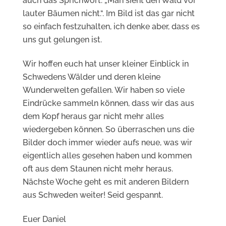
auch das Sprichwort: „Man sieht den Wald vor
lauter Bäumen nicht.“. Im Bild ist das gar nicht
so einfach festzuhalten, ich denke aber, dass es
uns gut gelungen ist.
Wir hoffen euch hat unser kleiner Einblick in
Schwedens Wälder und deren kleine
Wunderwelten gefallen. Wir haben so viele
Eindrücke sammeln können, dass wir das aus
dem Kopf heraus gar nicht mehr alles
wiedergeben können. So überraschen uns die
Bilder doch immer wieder aufs neue, was wir
eigentlich alles gesehen haben und kommen
oft aus dem Staunen nicht mehr heraus.
Nächste Woche geht es mit anderen Bildern
aus Schweden weiter! Seid gespannt.
Euer Daniel