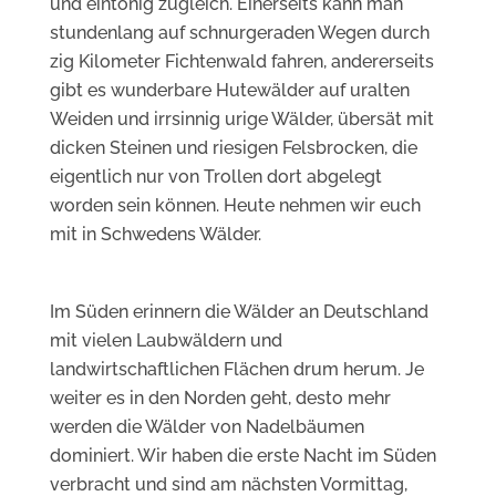
und eintönig zugleich. Einerseits kann man
stundenlang auf schnurgeraden Wegen durch
zig Kilometer Fichtenwald fahren, andererseits
gibt es wunderbare Hutewälder auf uralten
Weiden und irrsinnig urige Wälder, übersät mit
dicken Steinen und riesigen Felsbrocken, die
eigentlich nur von Trollen dort abgelegt
worden sein können. Heute nehmen wir euch
mit in Schwedens Wälder.
Im Süden erinnern die Wälder an Deutschland
mit vielen Laubwäldern und
landwirtschaftlichen Flächen drum herum. Je
weiter es in den Norden geht, desto mehr
werden die Wälder von Nadelbäumen
dominiert. Wir haben die erste Nacht im Süden
verbracht und sind am nächsten Vormittag,