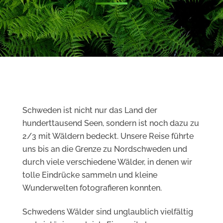
Schweden ist nicht nur das Land der
hunderttausend Seen, sondern ist noch dazu zu
2/3 mit Wäldern bedeckt. Unsere Reise führte
uns bis an die Grenze zu Nordschweden und
durch viele verschiedene Wälder, in denen wir
tolle Eindrücke sammeln und kleine
Wunderwelten fotografieren konnten.
Schwedens Wälder sind unglaublich vielfältig