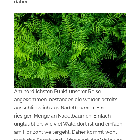
dabei.
Am nördlichsten Punkt unserer Reise
angekommen, bestanden die Wälder bereits
ausschliesslich aus Nadelbäumen. Einer
riesigen Menge an Nadelbäumen. Einfach
unglaublich, wie viel Wald dort ist und einfach
am Horizont weitergeht. Daher kommt wohl