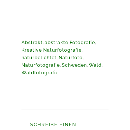
Abstrakt
,
abstrakte Fotografie
,
Kreative Naturfotografie
,
naturbelichtet
,
Naturfoto
,
Naturfotografie
,
Schweden
,
Wald
,
Waldfotografie
SCHREIBE EINEN