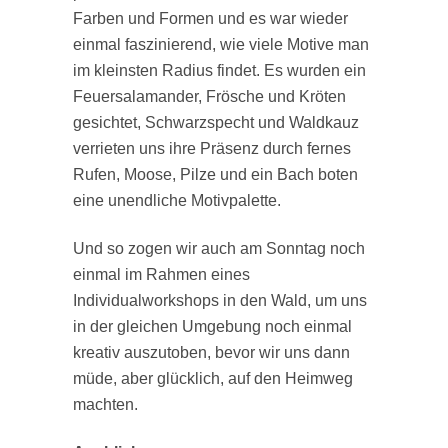
Farben und Formen und es war wieder
einmal faszinierend, wie viele Motive man
im kleinsten Radius findet. Es wurden ein
Feuersalamander, Frösche und Kröten
gesichtet, Schwarzspecht und Waldkauz
verrieten uns ihre Präsenz durch fernes
Rufen, Moose, Pilze und ein Bach boten
eine unendliche Motivpalette.
Und so zogen wir auch am Sonntag noch
einmal im Rahmen eines
Individualworkshops in den Wald, um uns
in der gleichen Umgebung noch einmal
kreativ auszutoben, bevor wir uns dann
müde, aber glücklich, auf den Heimweg
machten.