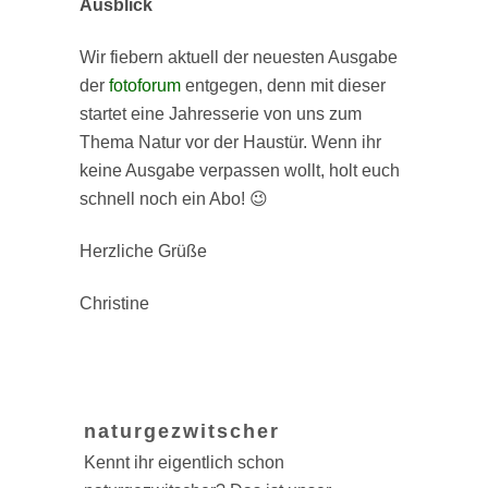
Ausblick
Wir fiebern aktuell der neuesten Ausgabe
der
fotoforum
entgegen, denn mit dieser
startet eine Jahresserie von uns zum
Thema Natur vor der Haustür. Wenn ihr
keine Ausgabe verpassen wollt, holt euch
schnell noch ein Abo! 😉
Herzliche Grüße
Christine
naturgezwitscher
Kennt ihr eigentlich schon