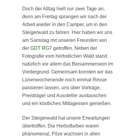
Doch der Alltag hielt nur zwei Tage an,
denn am Freitag sprangen wir nach der
Arbeit wieder in den Camper, um in den
Steigerwald zu fahren. Hier haben wir uns
am Samstag mit unseren Freunden von
der
GDT RG7
getroffen. Neben der
Fotografie vom herbstlichen Wald stand
natürlich vor allem das Beisammensein im
Vordergrund. Gemeinsam konnten wir das
Lünenwochenende noch einmal Revue
passieren lassen, uns über Vorträge,
Preisträger und Aussteller austauschen
und ein köstliches Mittagessen genießen.
Der Steigerwald hat unsere Erwartungen
übertroffen. Die Herbstfarben waren
phänomenal, Pilze wuchsen in allen