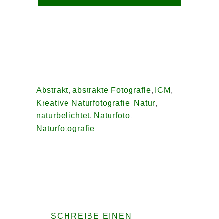
Abstrakt
,
abstrakte Fotografie
,
ICM
,
Kreative Naturfotografie
,
Natur
,
naturbelichtet
,
Naturfoto
,
Naturfotografie
SCHREIBE EINEN