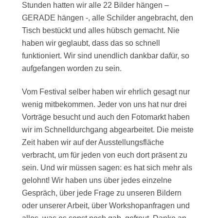
Stunden hatten wir alle 22 Bilder hängen –
GERADE hängen -, alle Schilder angebracht, den
Tisch bestückt und alles hübsch gemacht. Nie
haben wir geglaubt, dass das so schnell
funktioniert. Wir sind unendlich dankbar dafür, so
aufgefangen worden zu sein.
Vom Festival selber haben wir ehrlich gesagt nur
wenig mitbekommen. Jeder von uns hat nur drei
Vorträge besucht und auch den Fotomarkt haben
wir im Schnelldurchgang abgearbeitet. Die meiste
Zeit haben wir auf der Ausstellungsfläche
verbracht, um für jeden von euch dort präsent zu
sein. Und wir müssen sagen: es hat sich mehr als
gelohnt! Wir haben uns über jedes einzelne
Gespräch, über jede Frage zu unseren Bildern
oder unserer Arbeit, über Workshopanfragen und