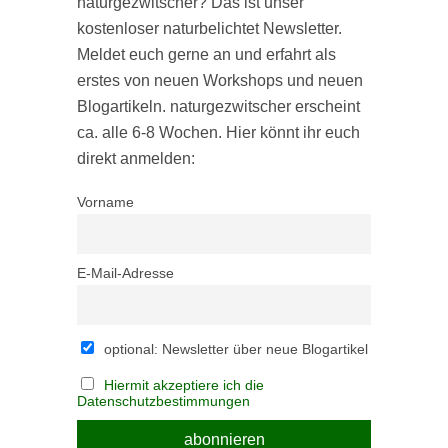
naturgezwitscher? Das ist unser
kostenloser naturbelichtet Newsletter.
Meldet euch gerne an und erfahrt als
erstes von neuen Workshops und neuen
Blogartikeln. naturgezwitscher erscheint
ca. alle 6-8 Wochen. Hier könnt ihr euch
direkt anmelden:
Vorname
E-Mail-Adresse
optional: Newsletter über neue Blogartikel
Hiermit akzeptiere ich die
Datenschutzbestimmungen