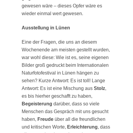
gewesen wäre – dieses Opfer wäre es
wieder einmal wert gewesen.
Ausstellung in Lünen
Eine der Fragen, die uns an diesem
Wochenende am meisten gestellt wurden,
war wohl diese: Wie ist es, seine eigenen
Bilder groß gedruckt beim Internationalen
Naturfotofestival in Lünen hängen zu
sehen? Kurze Antwort: Es ist toll! Lange
Antwort: Es ist eine Mischung aus
Stolz
,
es bis hierher geschafft zu haben,
Begeisterung
darüber, dass so viele
Menschen das Gespräch mit uns gesucht
haben,
Freude
über all die freundlichen
und kritischen Worte,
Erleichterung
, dass