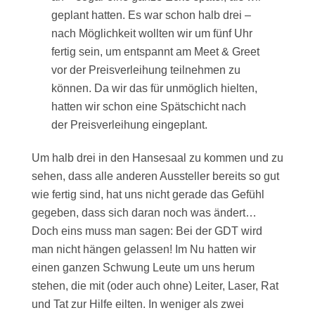
geplant hatten. Es war schon halb drei –
nach Möglichkeit wollten wir um fünf Uhr
fertig sein, um entspannt am Meet & Greet
vor der Preisverleihung teilnehmen zu
können. Da wir das für unmöglich hielten,
hatten wir schon eine Spätschicht nach
der Preisverleihung eingeplant.
Um halb drei in den Hansesaal zu kommen und zu
sehen, dass alle anderen Aussteller bereits so gut
wie fertig sind, hat uns nicht gerade das Gefühl
gegeben, dass sich daran noch was ändert…
Doch eins muss man sagen: Bei der GDT wird
man nicht hängen gelassen! Im Nu hatten wir
einen ganzen Schwung Leute um uns herum
stehen, die mit (oder auch ohne) Leiter, Laser, Rat
und Tat zur Hilfe eilten. In weniger als zwei