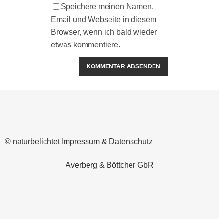
Speichere meinen Namen,
Email und Webseite in diesem
Browser, wenn ich bald wieder
etwas kommentiere.
Alternative:
© naturbelichtet
Impressum & Datenschutz
Averberg & Böttcher GbR