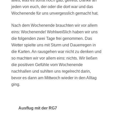
alles, was es sonst noch gab, gefreut. Danke an
jeden von euch, der oder die dort war und das
Wochenende für uns unvergesslich gemacht hat.
Nach dem Wochenende brauchten wir vor allem
eins: Wochenende! Wohlweißlich haben wir uns
die folgenden zwei Tage frei genommen. Das
Wetter spielte uns mit Sturm und Dauerregen in
die Karten. An rausgehen war nicht zu denken und
so machten wir vor allem eins: nichts. Wir ließen
die positiven Gefühle vom Wochenende
nachhallen und suhlten uns regelrecht darin,
bevor es dann am Mittwoch wieder in den Alltag
ging.
Ausflug mit der RG7