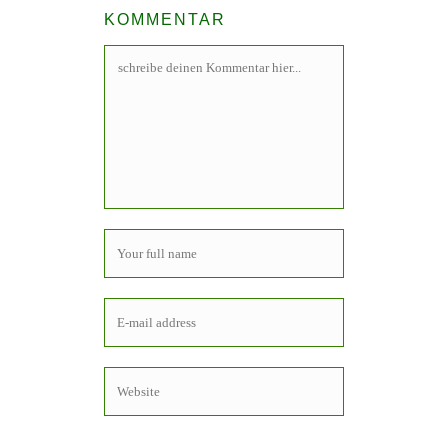
KOMMENTAR