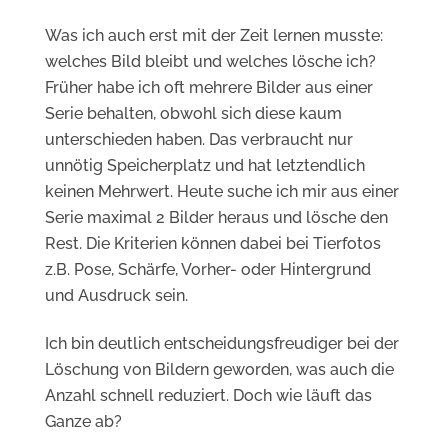
Was ich auch erst mit der Zeit lernen musste:
welches Bild bleibt und welches lösche ich?
Früher habe ich oft mehrere Bilder aus einer
Serie behalten, obwohl sich diese kaum
unterschieden haben. Das verbraucht nur
unnötig Speicherplatz und hat letztendlich
keinen Mehrwert. Heute suche ich mir aus einer
Serie maximal 2 Bilder heraus und lösche den
Rest. Die Kriterien können dabei bei Tierfotos
z.B. Pose, Schärfe, Vorher- oder Hintergrund
und Ausdruck sein.
Ich bin deutlich entscheidungsfreudiger bei der
Löschung von Bildern geworden, was auch die
Anzahl schnell reduziert. Doch wie läuft das
Ganze ab?