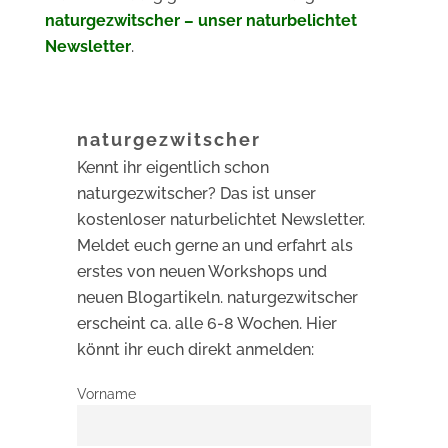
naturgezwitscher – unser naturbelichtet
Newsletter
.
naturgezwitscher
Kennt ihr eigentlich schon
naturgezwitscher? Das ist unser
kostenloser naturbelichtet Newsletter.
Meldet euch gerne an und erfahrt als
erstes von neuen Workshops und
neuen Blogartikeln. naturgezwitscher
erscheint ca. alle 6-8 Wochen. Hier
könnt ihr euch direkt anmelden:
Vorname