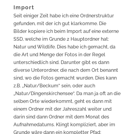
Import
Seit einiger Zeit habe ich eine Ordnerstruktur
gefunden, mit der ich gut klarkomme. Die
Bilder kopiere ich beim Import auf eine externe
SSD, welche im Grunde 2 Hauptordner hat:
Natur und Wildlife. Dies habe ich gemacht, da
die Art und Menge der Fotos in der Regel
unterschiedlich sind. Darunter gibt es dann
diverse Unterordner, die nach dem Ort benannt
sind, wo die Fotos gemacht wurden. Dies kann
z.B. „Natur/Beckum“ sein, oder auch
„Natur/Dingenskirchensee“. Da man ja oft an die
selben Orte wiederkommt, geht es dann mit
einem Ordner mit der Jahreszahl weiter und
darin sind dann Ordner mit dem Monat des
Aufnahmedatums. Klingt kompliziert, aber im
Grunde wäre dann ein kompletter Pfad: