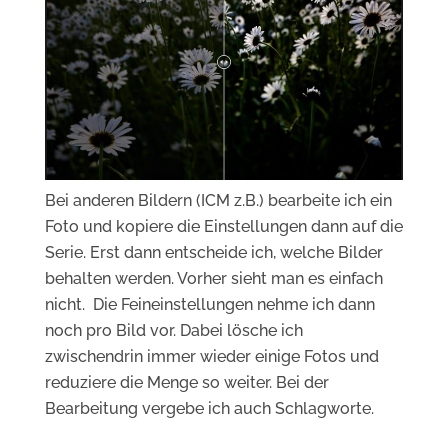
Bei anderen Bildern (ICM z.B.) bearbeite ich ein
Foto und kopiere die Einstellungen dann auf die
Serie. Erst dann entscheide ich, welche Bilder
behalten werden. Vorher sieht man es einfach
nicht. Die Feineinstellungen nehme ich dann
noch pro Bild vor. Dabei lösche ich
zwischendrin immer wieder einige Fotos und
reduziere die Menge so weiter. Bei der
Bearbeitung vergebe ich auch Schlagworte.