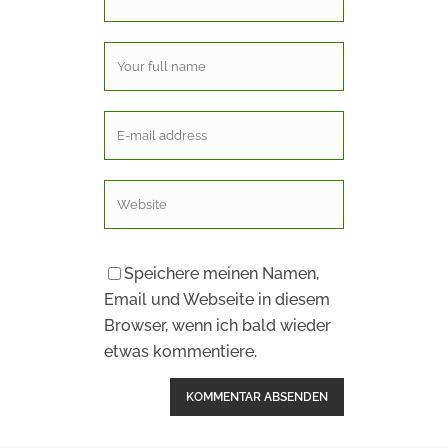
Speichere meinen Namen,
Email und Webseite in diesem
Browser, wenn ich bald wieder
etwas kommentiere.
Alternative: