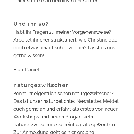
– hier sollte man definitiv nicht sparen.
Und ihr so?
Habt Ihr Fragen zu meiner Vorgehensweise?
Arbeitet ihr eher strukturiert, wie Christine oder
doch etwas chaotischer, wie ich? Lasst es uns
gerne wissen!
Euer Daniel
naturgezwitscher
Kennt ihr eigentlich schon naturgezwitscher?
Das ist unser naturbelichtet Newsletter. Meldet
euch gerne an und erfahrt als erstes von neuen
Workshops und neuen Blogartikeln.
naturgezwitscher erscheint ca. alle 4 Wochen.
Zur Anmeldung geht es hier entlang: