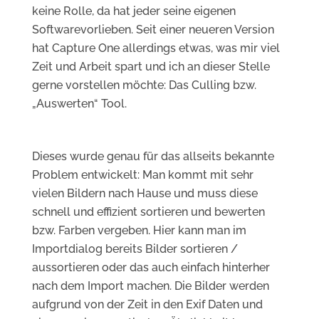
keine Rolle, da hat jeder seine eigenen
Softwarevorlieben. Seit einer neueren Version
hat Capture One allerdings etwas, was mir viel
Zeit und Arbeit spart und ich an dieser Stelle
gerne vorstellen möchte: Das Culling bzw.
„Auswerten“ Tool.
Dieses wurde genau für das allseits bekannte
Problem entwickelt: Man kommt mit sehr
vielen Bildern nach Hause und muss diese
schnell und effizient sortieren und bewerten
bzw. Farben vergeben. Hier kann man im
Importdialog bereits Bilder sortieren /
aussortieren oder das auch einfach hinterher
nach dem Import machen. Die Bilder werden
aufgrund von der Zeit in den Exif Daten und