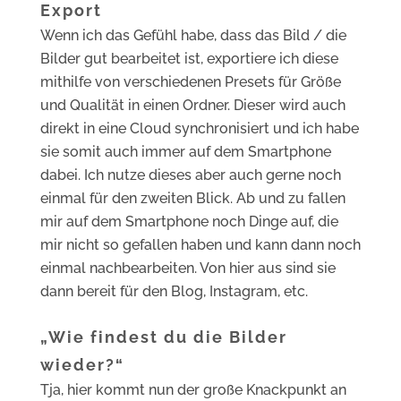
Export
Wenn ich das Gefühl habe, dass das Bild / die
Bilder gut bearbeitet ist, exportiere ich diese
mithilfe von verschiedenen Presets für Größe
und Qualität in einen Ordner. Dieser wird auch
direkt in eine Cloud synchronisiert und ich habe
sie somit auch immer auf dem Smartphone
dabei. Ich nutze dieses aber auch gerne noch
einmal für den zweiten Blick. Ab und zu fallen
mir auf dem Smartphone noch Dinge auf, die
mir nicht so gefallen haben und kann dann noch
einmal nachbearbeiten. Von hier aus sind sie
dann bereit für den Blog, Instagram, etc.
„Wie findest du die Bilder
wieder?“
Tja, hier kommt nun der große Knackpunkt an