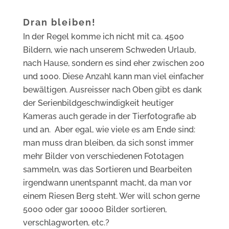
Dran bleiben!
In der Regel komme ich nicht mit ca. 4500
Bildern, wie nach unserem Schweden Urlaub,
nach Hause, sondern es sind eher zwischen 200
und 1000. Diese Anzahl kann man viel einfacher
bewältigen. Ausreisser nach Oben gibt es dank
der Serienbildgeschwindigkeit heutiger
Kameras auch gerade in der Tierfotografie ab
und an. Aber egal, wie viele es am Ende sind:
man muss dran bleiben, da sich sonst immer
mehr Bilder von verschiedenen Fototagen
sammeln, was das Sortieren und Bearbeiten
irgendwann unentspannt macht, da man vor
einem Riesen Berg steht. Wer will schon gerne
5000 oder gar 10000 Bilder sortieren,
verschlagworten, etc.?