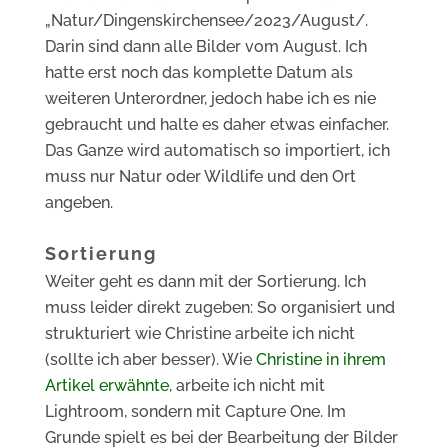
„Natur/Dingenskirchensee/2023/August/.
Darin sind dann alle Bilder vom August. Ich
hatte erst noch das komplette Datum als
weiteren Unterordner, jedoch habe ich es nie
gebraucht und halte es daher etwas einfacher.
Das Ganze wird automatisch so importiert, ich
muss nur Natur oder Wildlife und den Ort
angeben.
Sortierung
Weiter geht es dann mit der Sortierung. Ich
muss leider direkt zugeben: So organisiert und
strukturiert wie Christine arbeite ich nicht
(sollte ich aber besser). Wie
Christine in ihrem
Artikel erwähnte
, arbeite ich nicht mit
Lightroom, sondern mit Capture One. Im
Grunde spielt es bei der Bearbeitung der Bilder