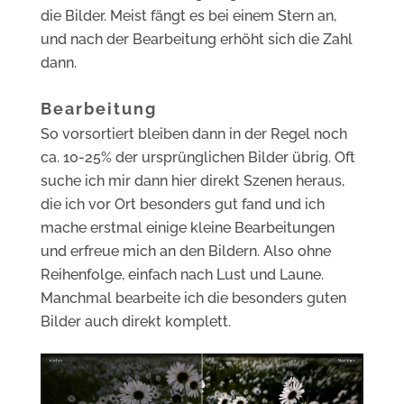
die Bilder. Meist fängt es bei einem Stern an,
und nach der Bearbeitung erhöht sich die Zahl
dann.
Bearbeitung
So vorsortiert bleiben dann in der Regel noch
ca. 10-25% der ursprünglichen Bilder übrig. Oft
suche ich mir dann hier direkt Szenen heraus,
die ich vor Ort besonders gut fand und ich
mache erstmal einige kleine Bearbeitungen
und erfreue mich an den Bildern. Also ohne
Reihenfolge, einfach nach Lust und Laune.
Manchmal bearbeite ich die besonders guten
Bilder auch direkt komplett.