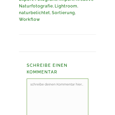
Naturfotografie
,
Lightroom
,
naturbelichtet
,
Sortierung
,
Workflow
SCHREIBE EINEN
KOMMENTAR