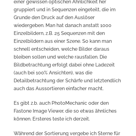
einer gewissen optischen Ähnlichkeit her
gruppiert und in Sequenzen eingeteilt, die im
Grunde den Druck auf den Auslöser
wiedergeben. Man hat danach anstatt 1000
Einzelbildern, z.B. 25 Sequenzen mit den
Einzelbildern aus einer Szene. So kann man
schnell entscheiden, welche Bilder daraus
bleiben sollen und welche rausfallen. Die
Bildbetrachtung erfolgt dabei ohne Ladezeit
(auch bei 100% Ansichten), was die
Detailbetrachtung der Schärfe und letztendlich
auch das Aussortieren einfacher macht.
Es gibt z.b. auch PhotoMechanic oder den
Fastone Image Viewer, die so etwas ähnliches
können. Ersteres teste ich derzeit.
Während der Sortierung vergebe ich Sterne für