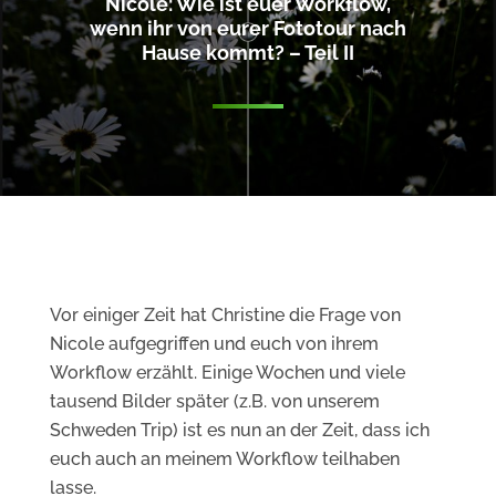
Nicole: Wie ist euer Workflow,
wenn ihr von eurer Fototour nach
Hause kommt? – Teil II
Vor einiger Zeit hat Christine die Frage von
Nicole aufgegriffen und euch von ihrem
Workflow erzählt. Einige Wochen und viele
tausend Bilder später (z.B. von unserem
Schweden Trip) ist es nun an der Zeit, dass ich
euch auch an meinem Workflow teilhaben
lasse.