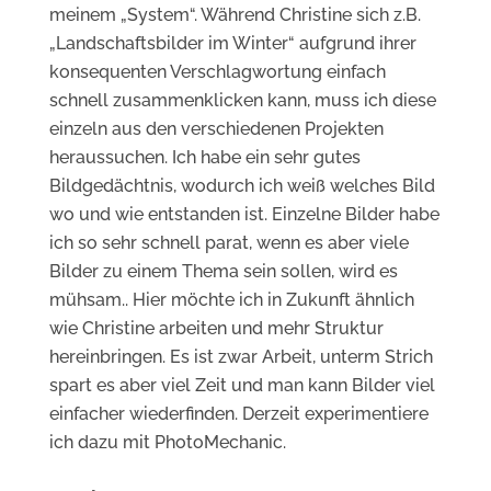
meinem „System“. Während Christine sich z.B.
„Landschaftsbilder im Winter“ aufgrund ihrer
konsequenten Verschlagwortung einfach
schnell zusammenklicken kann, muss ich diese
einzeln aus den verschiedenen Projekten
heraussuchen. Ich habe ein sehr gutes
Bildgedächtnis, wodurch ich weiß welches Bild
wo und wie entstanden ist. Einzelne Bilder habe
ich so sehr schnell parat, wenn es aber viele
Bilder zu einem Thema sein sollen, wird es
mühsam.. Hier möchte ich in Zukunft ähnlich
wie Christine arbeiten und mehr Struktur
hereinbringen. Es ist zwar Arbeit, unterm Strich
spart es aber viel Zeit und man kann Bilder viel
einfacher wiederfinden. Derzeit experimentiere
ich dazu mit PhotoMechanic.