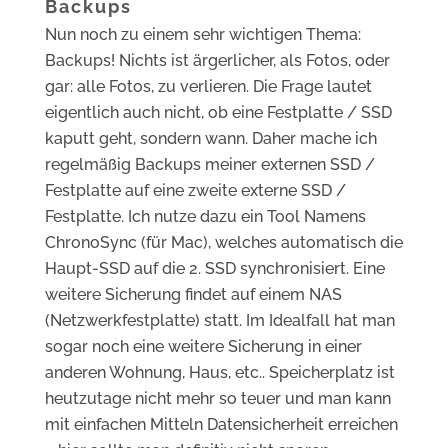
Backups
Nun noch zu einem sehr wichtigen Thema:
Backups! Nichts ist ärgerlicher, als Fotos, oder
gar: alle Fotos, zu verlieren. Die Frage lautet
eigentlich auch nicht, ob eine Festplatte / SSD
kaputt geht, sondern wann. Daher mache ich
regelmäßig Backups meiner externen SSD /
Festplatte auf eine zweite externe SSD /
Festplatte. Ich nutze dazu ein Tool Namens
ChronoSync (für Mac), welches automatisch die
Haupt-SSD auf die 2. SSD synchronisiert. Eine
weitere Sicherung findet auf einem NAS
(Netzwerkfestplatte) statt. Im Idealfall hat man
sogar noch eine weitere Sicherung in einer
anderen Wohnung, Haus, etc.. Speicherplatz ist
heutzutage nicht mehr so teuer und man kann
mit einfachen Mitteln Datensicherheit erreichen