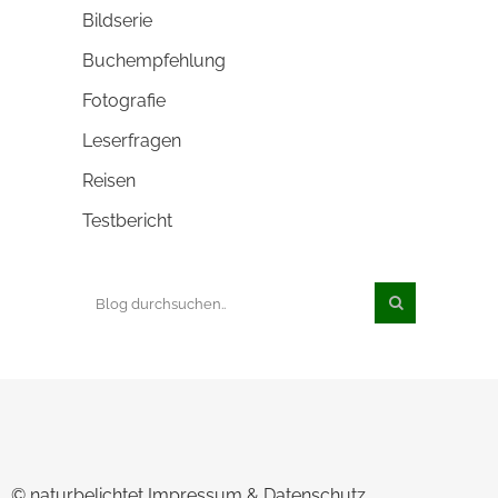
Bildserie
Buchempfehlung
Fotografie
Leserfragen
Reisen
Testbericht
© naturbelichtet
Impressum & Datenschutz