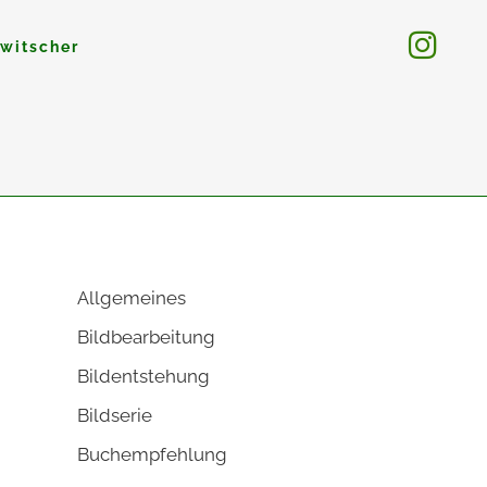
witscher
Allgemeines
Bildbearbeitung
Bildentstehung
Bildserie
Buchempfehlung