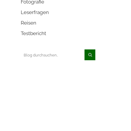
Fotografie
Leserfragen
Reisen
Testbericht