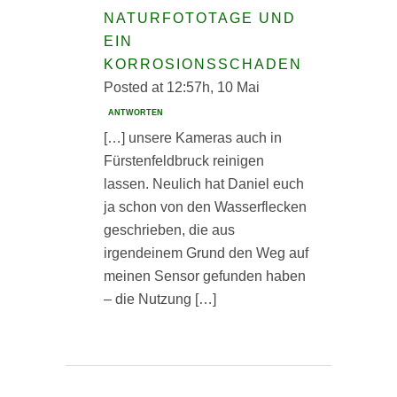
NATURFOTOTAGE UND
EIN
KORROSIONSSCHADEN
Posted at 12:57h, 10 Mai
ANTWORTEN
[…] unsere Kameras auch in
Fürstenfeldbruck reinigen
lassen. Neulich hat Daniel euch
ja schon von den Wasserflecken
geschrieben, die aus
irgendeinem Grund den Weg auf
meinen Sensor gefunden haben
– die Nutzung […]