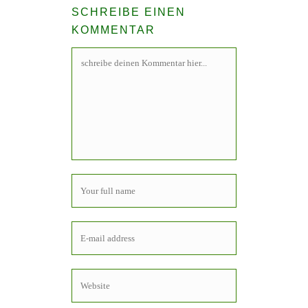
SCHREIBE EINEN
KOMMENTAR