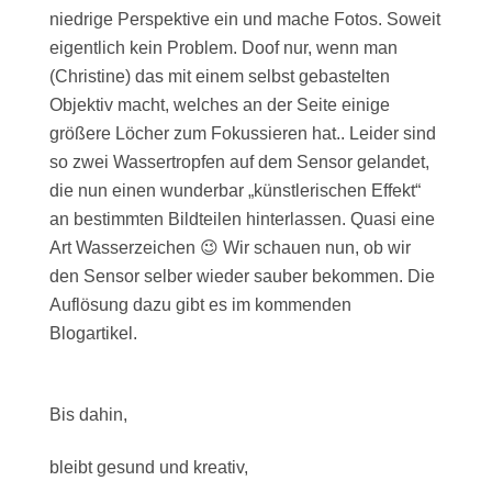
niedrige Perspektive ein und mache Fotos. Soweit
eigentlich kein Problem. Doof nur, wenn man
(Christine) das mit einem selbst gebastelten
Objektiv macht, welches an der Seite einige
größere Löcher zum Fokussieren hat.. Leider sind
so zwei Wassertropfen auf dem Sensor gelandet,
die nun einen wunderbar „künstlerischen Effekt“
an bestimmten Bildteilen hinterlassen. Quasi eine
Art Wasserzeichen 😉 Wir schauen nun, ob wir
den Sensor selber wieder sauber bekommen. Die
Auflösung dazu gibt es im kommenden
Blogartikel.
Bis dahin,
bleibt gesund und kreativ,