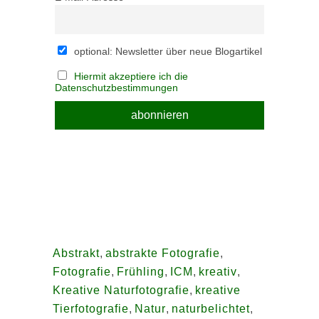
optional: Newsletter über neue Blogartikel
Hiermit akzeptiere ich die
Datenschutzbestimmungen
Abstrakt
,
abstrakte Fotografie
,
Fotografie
,
Frühling
,
ICM
,
kreativ
,
Kreative Naturfotografie
,
kreative
Tierfotografie
,
Natur
,
naturbelichtet
,