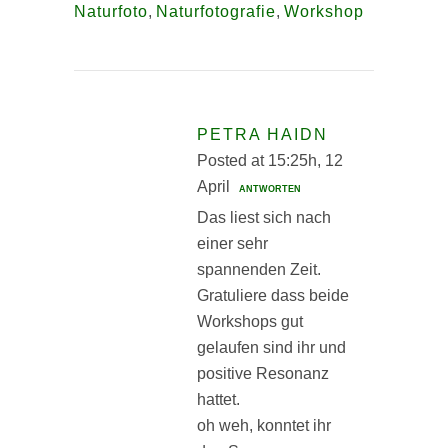
Naturfoto
,
Naturfotografie
,
Workshop
PETRA HAIDN
Posted at 15:25h, 12
April
ANTWORTEN
Das liest sich nach
einer sehr
spannenden Zeit.
Gratuliere dass beide
Workshops gut
gelaufen sind ihr und
positive Resonanz
hattet.
oh weh, konntet ihr