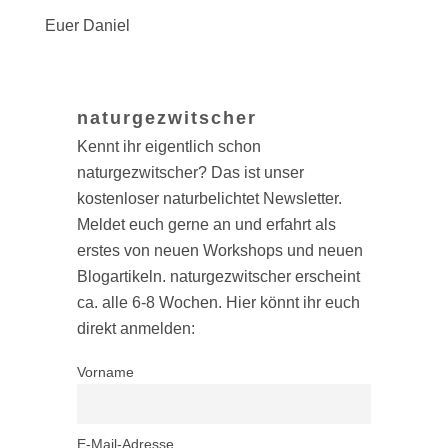
Euer Daniel
naturgezwitscher
Kennt ihr eigentlich schon
naturgezwitscher? Das ist unser
kostenloser naturbelichtet Newsletter.
Meldet euch gerne an und erfahrt als
erstes von neuen Workshops und neuen
Blogartikeln. naturgezwitscher erscheint
ca. alle 6-8 Wochen. Hier könnt ihr euch
direkt anmelden:
Vorname
E-Mail-Adresse