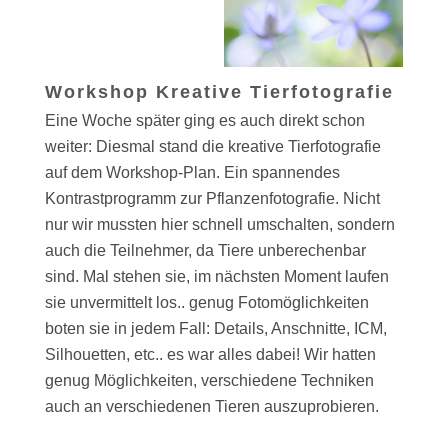
Workshop Kreative Tierfotografie
Eine Woche später ging es auch direkt schon
weiter: Diesmal stand die kreative Tierfotografie
auf dem Workshop-Plan. Ein spannendes
Kontrastprogramm zur Pflanzenfotografie. Nicht
nur wir mussten hier schnell umschalten, sondern
auch die Teilnehmer, da Tiere unberechenbar
sind. Mal stehen sie, im nächsten Moment laufen
sie unvermittelt los.. genug Fotomöglichkeiten
boten sie in jedem Fall: Details, Anschnitte, ICM,
Silhouetten, etc.. es war alles dabei! Wir hatten
genug Möglichkeiten, verschiedene Techniken
auch an verschiedenen Tieren auszuprobieren.