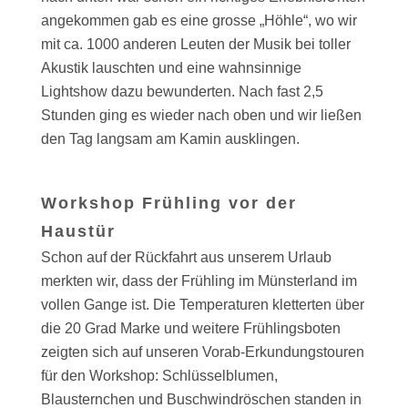
angekommen gab es eine grosse „Höhle“, wo wir
mit ca. 1000 anderen Leuten der Musik bei toller
Akustik lauschten und eine wahnsinnige
Lightshow dazu bewunderten. Nach fast 2,5
Stunden ging es wieder nach oben und wir ließen
den Tag langsam am Kamin ausklingen.
Workshop Frühling vor der
Haustür
Schon auf der Rückfahrt aus unserem Urlaub
merkten wir, dass der Frühling im Münsterland im
vollen Gange ist. Die Temperaturen kletterten über
die 20 Grad Marke und weitere Frühlingsboten
zeigten sich auf unseren Vorab-Erkundungstouren
für den Workshop: Schlüsselblumen,
Blausternchen und Buschwindröschen standen in