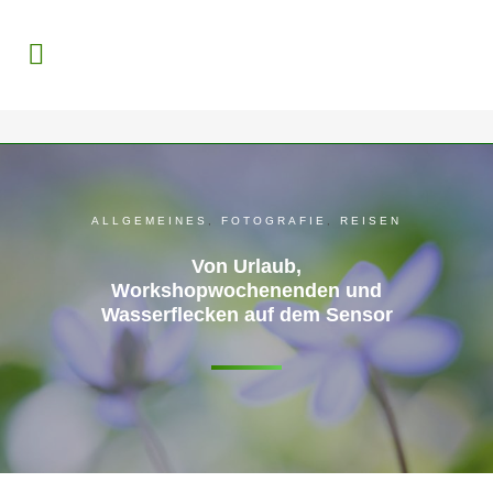
ALLGEMEINES
,
FOTOGRAFIE
,
REISEN
Von Urlaub,
Workshopwochenenden und
Wasserflecken auf dem Sensor