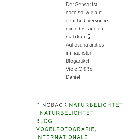
Der Sensor ist
noch so, wie auf
dem Bild, versuche
mich die Tage da
mal dran 🙂
Auflösung gibt es
im nächsten
Blogartikel.
Viele Grüße,
Daniel
PINGBACK:
NATURBELICHTET
| NATURBELICHTET
BLOG:
VOGELFOTOGRAFIE,
INTERNATIONALE