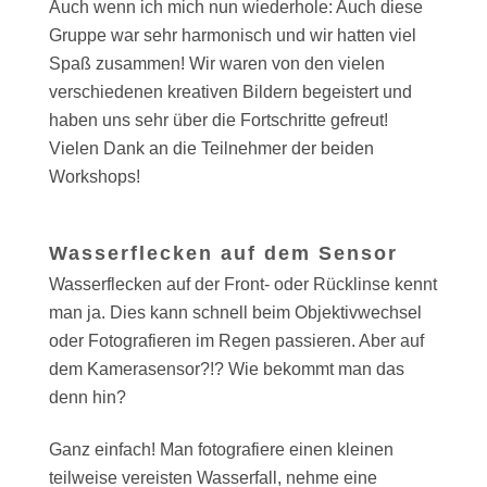
Auch wenn ich mich nun wiederhole: Auch diese
Gruppe war sehr harmonisch und wir hatten viel
Spaß zusammen! Wir waren von den vielen
verschiedenen kreativen Bildern begeistert und
haben uns sehr über die Fortschritte gefreut!
Vielen Dank an die Teilnehmer der beiden
Workshops!
Wasserflecken auf dem Sensor
Wasserflecken auf der Front- oder Rücklinse kennt
man ja. Dies kann schnell beim Objektivwechsel
oder Fotografieren im Regen passieren. Aber auf
dem Kamerasensor?!? Wie bekommt man das
denn hin?
Ganz einfach! Man fotografiere einen kleinen
teilweise vereisten Wasserfall, nehme eine