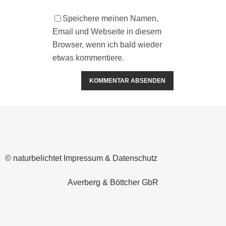
Speichere meinen Namen,
Email und Webseite in diesem
Browser, wenn ich bald wieder
etwas kommentiere.
Alternative:
© naturbelichtet
Impressum & Datenschutz
Averberg & Böttcher GbR