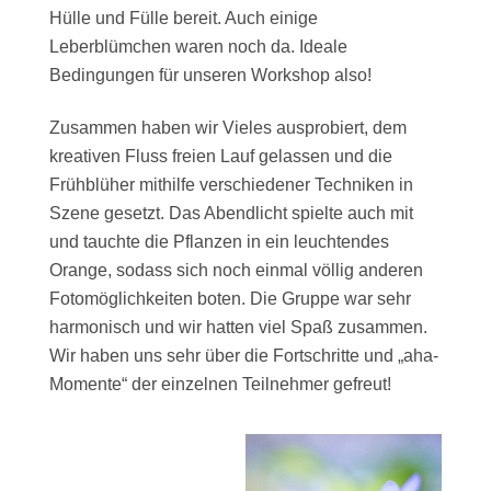
Hülle und Fülle bereit. Auch einige
Leberblümchen waren noch da. Ideale
Bedingungen für unseren Workshop also!
Zusammen haben wir Vieles ausprobiert, dem
kreativen Fluss freien Lauf gelassen und die
Frühblüher mithilfe verschiedener Techniken in
Szene gesetzt. Das Abendlicht spielte auch mit
und tauchte die Pflanzen in ein leuchtendes
Orange, sodass sich noch einmal völlig anderen
Fotomöglichkeiten boten. Die Gruppe war sehr
harmonisch und wir hatten viel Spaß zusammen.
Wir haben uns sehr über die Fortschritte und „aha-
Momente“ der einzelnen Teilnehmer gefreut!