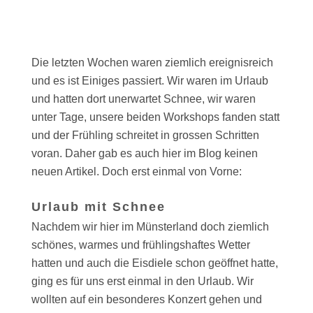
Die letzten Wochen waren ziemlich ereignisreich
und es ist Einiges passiert. Wir waren im Urlaub
und hatten dort unerwartet Schnee, wir waren
unter Tage, unsere beiden Workshops fanden statt
und der Frühling schreitet in grossen Schritten
voran. Daher gab es auch hier im Blog keinen
neuen Artikel. Doch erst einmal von Vorne:
Urlaub mit Schnee
Nachdem wir hier im Münsterland doch ziemlich
schönes, warmes und frühlingshaftes Wetter
hatten und auch die Eisdiele schon geöffnet hatte,
ging es für uns erst einmal in den Urlaub. Wir
wollten auf ein besonderes Konzert gehen und