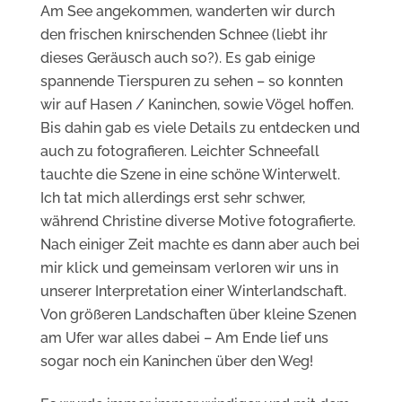
Am See angekommen, wanderten wir durch
den frischen knirschenden Schnee (liebt ihr
dieses Geräusch auch so?). Es gab einige
spannende Tierspuren zu sehen – so konnten
wir auf Hasen / Kaninchen, sowie Vögel hoffen.
Bis dahin gab es viele Details zu entdecken und
auch zu fotografieren. Leichter Schneefall
tauchte die Szene in eine schöne Winterwelt.
Ich tat mich allerdings erst sehr schwer,
während Christine diverse Motive fotografierte.
Nach einiger Zeit machte es dann aber auch bei
mir klick und gemeinsam verloren wir uns in
unserer Interpretation einer Winterlandschaft.
Von größeren Landschaften über kleine Szenen
am Ufer war alles dabei – Am Ende lief uns
sogar noch ein Kaninchen über den Weg!