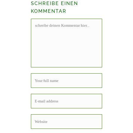
SCHREIBE EINEN
KOMMENTAR