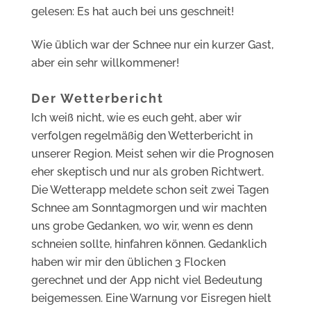
gelesen: Es hat auch bei uns geschneit!
Wie üblich war der Schnee nur ein kurzer Gast,
aber ein sehr willkommener!
Der Wetterbericht
Ich weiß nicht, wie es euch geht, aber wir
verfolgen regelmäßig den Wetterbericht in
unserer Region. Meist sehen wir die Prognosen
eher skeptisch und nur als groben Richtwert.
Die Wetterapp meldete schon seit zwei Tagen
Schnee am Sonntagmorgen und wir machten
uns grobe Gedanken, wo wir, wenn es denn
schneien sollte, hinfahren können. Gedanklich
haben wir mir den üblichen 3 Flocken
gerechnet und der App nicht viel Bedeutung
beigemessen. Eine Warnung vor Eisregen hielt