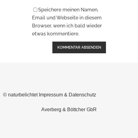
Speichere meinen Namen,
Email und Webseite in diesem
Browser, wenn ich bald wieder
etwas kommentiere.
Alternative:
© naturbelichtet
Impressum & Datenschutz
Averberg & Böttcher GbR