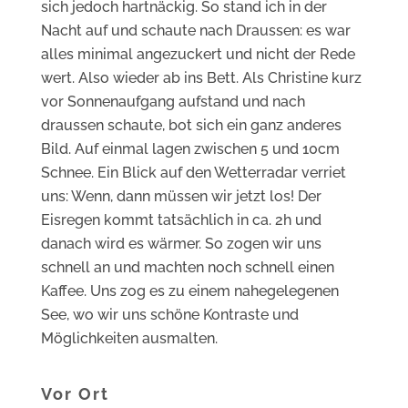
sich jedoch hartnäckig. So stand ich in der
Nacht auf und schaute nach Draussen: es war
alles minimal angezuckert und nicht der Rede
wert. Also wieder ab ins Bett. Als Christine kurz
vor Sonnenaufgang aufstand und nach
draussen schaute, bot sich ein ganz anderes
Bild. Auf einmal lagen zwischen 5 und 10cm
Schnee. Ein Blick auf den Wetterradar verriet
uns: Wenn, dann müssen wir jetzt los! Der
Eisregen kommt tatsächlich in ca. 2h und
danach wird es wärmer. So zogen wir uns
schnell an und machten noch schnell einen
Kaffee. Uns zog es zu einem nahegelegenen
See, wo wir uns schöne Kontraste und
Möglichkeiten ausmalten.
Vor Ort