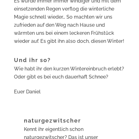
Es wurde immer immer windiger und mit dem
einsetzenden Regen verflog die winterliche
Magie schnell wieder… So machten wir uns
zufrieden auf den Weg nach Hause und
wärmten uns bei einem leckeren Frühstück
wieder auf. Es gibt ihn also doch, diesen Winter!
Und ihr so?
Wie habt ihr den kurzen Wintereinbruch erlebt?
Oder gibt es bei euch dauerhaft Schnee?
Euer Daniel
naturgezwitscher
Kennt ihr eigentlich schon
naturgezwitscher? Das ist unser