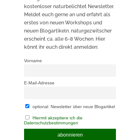
kostenloser naturbelichtet Newsletter.
Meldet euch gerne an und erfahrt als
erstes von neuen Workshops und
neuen Blogartikeln. naturgezwitscher
erscheint ca. alle 6-8 Wochen. Hier
könnt ihr euch direkt anmelden:
Vorname
E-Mail-Adresse
optional: Newsletter über neue Blogartikel
Hiermit akzeptiere ich die
Datenschutzbestimmungen