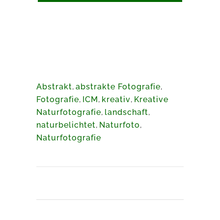
Abstrakt
,
abstrakte Fotografie
,
Fotografie
,
ICM
,
kreativ
,
Kreative
Naturfotografie
,
landschaft
,
naturbelichtet
,
Naturfoto
,
Naturfotografie