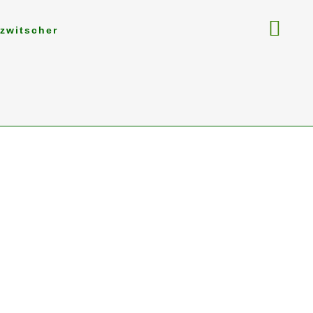
zwitscher