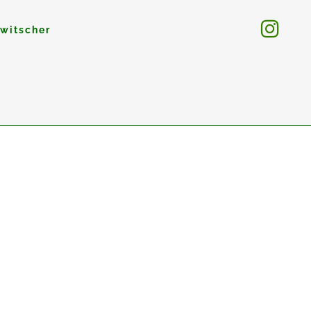
witscher